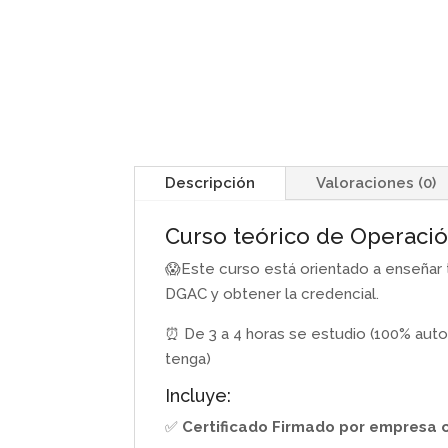
Descripción
Valoraciones (0)
Curso teórico de Operaci
😱Este curso está orientado a enseñar 
DGAC y obtener la credencial.
⏰ De 3 a 4 horas se estudio (100% autod
tenga)
Incluye:
✅
Certificado Firmado por empresa 