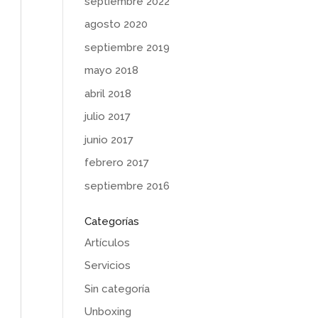
septiembre 2022
agosto 2020
septiembre 2019
mayo 2018
abril 2018
julio 2017
junio 2017
febrero 2017
septiembre 2016
Categorías
Artículos
Servicios
Sin categoría
Unboxing