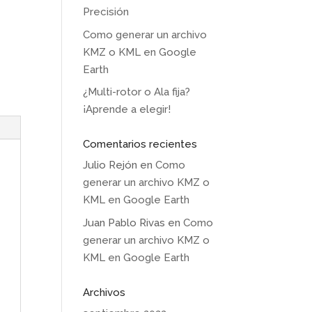
Precisión
Como generar un archivo
KMZ o KML en Google
Earth
¿Multi-rotor o Ala fija?
¡Aprende a elegir!
Comentarios recientes
Julio Rejón
en
Como
generar un archivo KMZ o
KML en Google Earth
Juan Pablo Rivas
en
Como
generar un archivo KMZ o
KML en Google Earth
Archivos