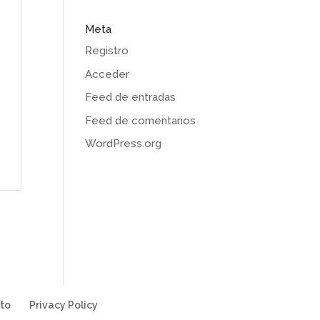
Meta
Registro
Acceder
Feed de entradas
Feed de comentarios
WordPress.org
to
Privacy Policy