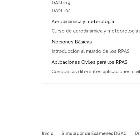
DAN 119
DAN 102
Aerodinámica y meterología
Curso de aerodinámica y meteorología
Nociones Básicas
Introducción al mundo de los RPAS
Aplicaciones Civiles para los RPAS
Conoce las diferentes aplicaciones civi
Inicio
Simulador de Exámenes DGAC
D