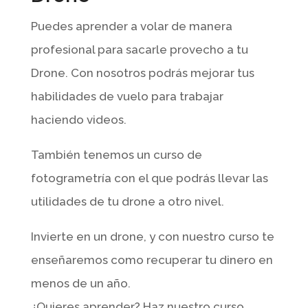
Puedes aprender a volar de manera
profesional para sacarle provecho a tu
Drone. Con nosotros podrás mejorar tus
habilidades de vuelo para trabajar
haciendo videos.
También tenemos un curso de
fotogrametría con el que podrás llevar las
utilidades de tu drone a otro nivel.
Invierte en un drone, y con nuestro curso te
enseñaremos como recuperar tu dinero en
menos de un año.
¿Quieres aprender? Haz nuestro curso