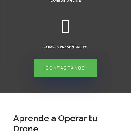
CURSOS ONLINE

CURSOS PRESENCIALES
CONTACTANOS
Aprende a Operar tu
Drone