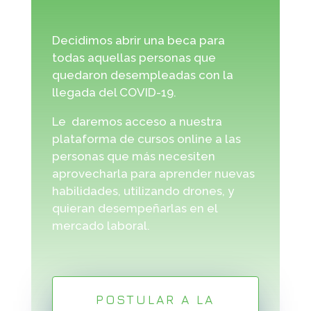
Decidimos abrir una beca para
todas aquellas personas que
quedaron desempleadas con la
llegada del COVID-19.
Le daremos acceso a nuestra
plataforma de cursos online a las
personas que más necesiten
aprovecharla para aprender nuevas
habilidades, utilizando drones, y
quieran desempeñarlas en el
mercado laboral.
POSTULAR A LA