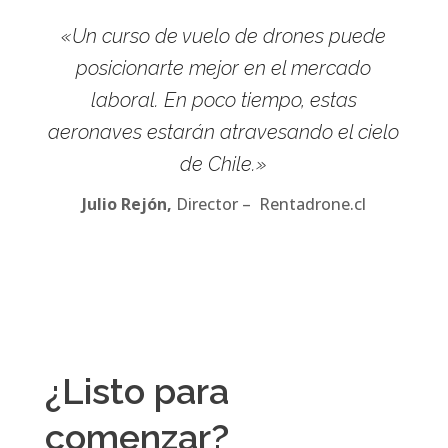
«Un curso de vuelo de drones puede
posicionarte mejor en el mercado
laboral. En poco tiempo, estas
aeronaves estarán atravesando el cielo
de Chile.»
Julio Rejón,
Director – Rentadrone.cl
¿Listo para
comenzar?