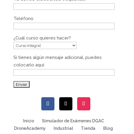
Teléfono
¿Cuál curso quieres hacer?
Si tienes algún mensaje adicional, puedes
colocarlo aquí:
Inicio
Simulador de Exámenes DGAC
DroneAcademy
Industrial
Tienda
Blog