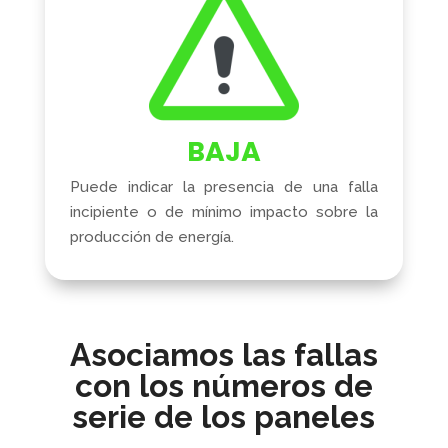
BAJA
Puede indicar la presencia de una falla
incipiente o de mínimo impacto sobre la
producción de energía.
Asociamos las fallas
con los números de
serie de los paneles