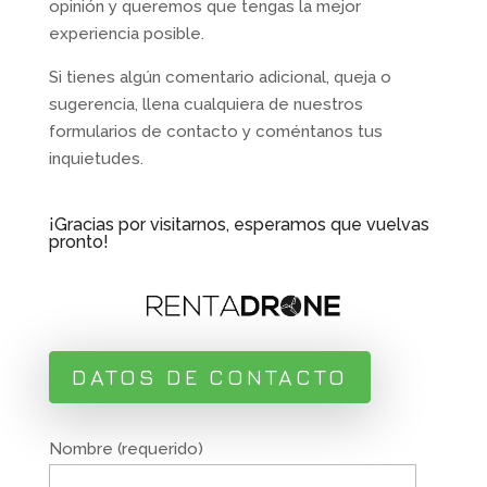
opinión y queremos que tengas la mejor
experiencia posible.
Si tienes algún comentario adicional, queja o
sugerencia, llena cualquiera de nuestros
formularios de contacto y coméntanos tus
inquietudes.
¡Gracias por visitarnos, esperamos que vuelvas
pronto!
DATOS DE CONTACTO
Nombre (requerido)