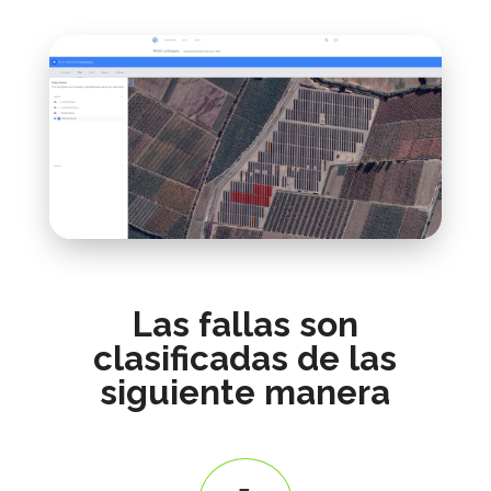
Las fallas son
clasificadas de las
siguiente manera