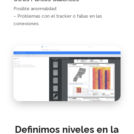
Posible anormalidad:
– Problemas con el tracker o fallas en las
conexiones.
Definimos niveles en la