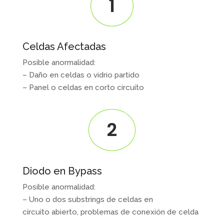
1
Celdas Afectadas
Posible anormalidad:
– Daño en celdas o vidrio partido
– Panel o celdas en corto circuíto
2
Diodo en Bypass
Posible anormalidad:
– Uno o dos substrings de celdas en
circuito abierto, problemas de conexión de celda