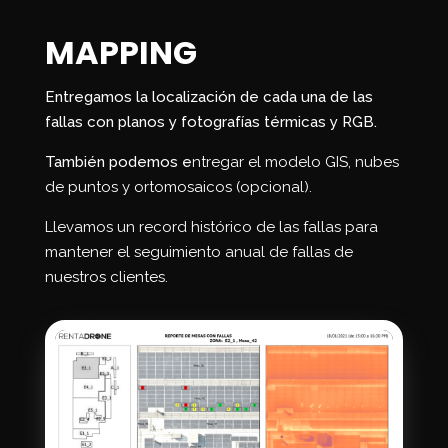
MAPPING
Entregamos la localización de cada una de las
fallas con planos y fotografías térmicas y RGB.
También podemos e
ntregar el modelo GIS, nubes
de puntos y ortomosaicos (opcional).
Llevamos un record histórico de las fallas para
mantener el seguimiento anual de fallas de
nuestros clientes.