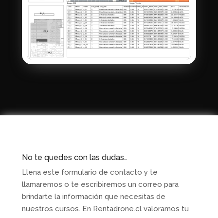
No te quedes con las dudas…
Llena este formulario de contacto y te
llamaremos o te escribiremos un correo para
brindarte la información que necesitas de
nuestros cursos. En Rentadrone.cl valoramos tu