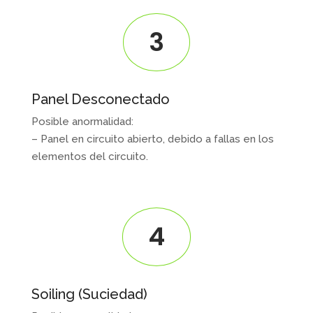
3
Panel Desconectado
Posible anormalidad:
– Panel en circuito abierto, debido a fallas en los
elementos del circuito.
4
Soiling (Suciedad)