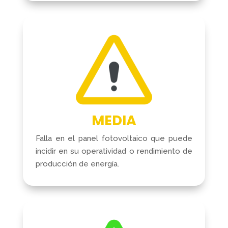
MEDIA
Falla en el panel fotovoltaico que puede
incidir en su operatividad o rendimiento de
producción de energía.