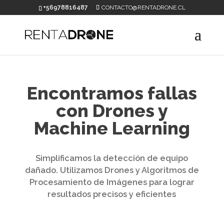
+56978816487
CONTACTO@RENTADRONE.CL
Encontramos fallas
con Drones y
Machine Learning
Simplificamos la detección de equipo
dañado. Utilizamos Drones y Algoritmos de
Procesamiento de Imágenes para lograr
resultados precisos y eficientes