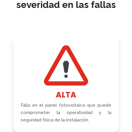
severidad en las fallas
ALTA
Falla en el panel fotovoltaico que puede
comprometer la operatividad y la
seguridad física de la instalación.