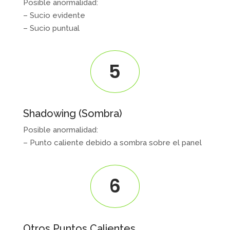
Posible anormalidad:
– Sucio evidente
– Sucio puntual
5
Shadowing (Sombra)
Posible anormalidad:
– Punto caliente debido a sombra sobre el panel
6
Otros Puntos Calientes