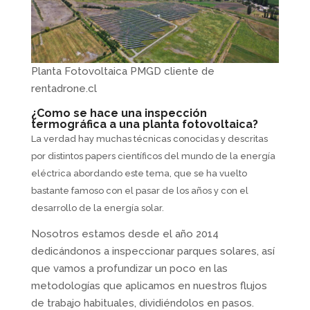
Planta Fotovoltaica PMGD cliente de
rentadrone.cl
¿Como se hace una inspección
termográfica a una planta fotovoltaica?
La verdad hay muchas técnicas conocidas y descritas
por distintos papers científicos del mundo de la energía
eléctrica abordando este tema, que se ha vuelto
bastante famoso con el pasar de los años y con el
desarrollo de la energía solar.
Nosotros estamos desde el año 2014
dedicándonos a inspeccionar parques solares, así
que vamos a profundizar un poco en las
metodologías que aplicamos en nuestros flujos
de trabajo habituales, dividiéndolos en pasos.