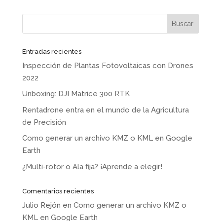
Entradas recientes
Inspección de Plantas Fotovoltaicas con Drones
2022
Unboxing: DJI Matrice 300 RTK
Rentadrone entra en el mundo de la Agricultura
de Precisión
Como generar un archivo KMZ o KML en Google
Earth
¿Multi-rotor o Ala fija? ¡Aprende a elegir!
Comentarios recientes
Julio Rejón
en
Como generar un archivo KMZ o
KML en Google Earth