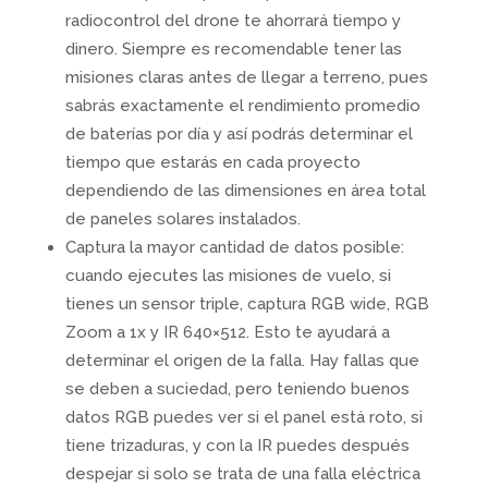
radiocontrol del drone te ahorrará tiempo y
dinero. Siempre es recomendable tener las
misiones claras antes de llegar a terreno, pues
sabrás exactamente el rendimiento promedio
de baterías por día y así podrás determinar el
tiempo que estarás en cada proyecto
dependiendo de las dimensiones en área total
de paneles solares instalados.
Captura la mayor cantidad de datos posible:
cuando ejecutes las misiones de vuelo, si
tienes un sensor triple, captura RGB wide, RGB
Zoom a 1x y IR 640×512. Esto te ayudará a
determinar el origen de la falla. Hay fallas que
se deben a suciedad, pero teniendo buenos
datos RGB puedes ver si el panel está roto, si
tiene trizaduras, y con la IR puedes después
despejar si solo se trata de una falla eléctrica