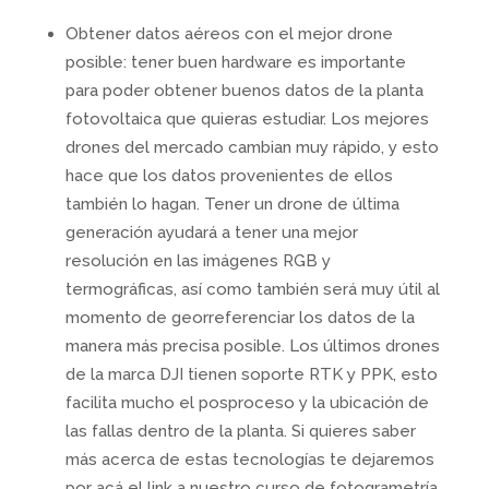
Obtener datos aéreos con el mejor drone
posible: tener buen hardware es importante
para poder obtener buenos datos de la planta
fotovoltaica que quieras estudiar. Los mejores
drones del mercado cambian muy rápido, y esto
hace que los datos provenientes de ellos
también lo hagan. Tener un drone de última
generación ayudará a tener una mejor
resolución en las imágenes RGB y
termográficas, así como también será muy útil al
momento de georreferenciar los datos de la
manera más precisa posible. Los últimos drones
de la marca DJI tienen soporte RTK y PPK, esto
facilita mucho el posproceso y la ubicación de
las fallas dentro de la planta. Si quieres saber
más acerca de estas tecnologías te dejaremos
por acá el link a nuestro curso de fotogrametría