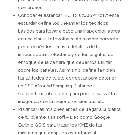
con drones.
Conocer el estandar IEC TS 62446-3:2017: este
estándar define los lineamientos técnicos
básicos para llevar a cabo una inspección aérea
de una planta fotovoltaica de manera correcta
pero refiriéndose más a detalles de la
infraestructura eléctrica y de los ángulos de
enfoque de la cámara que debemos utilizar
sobre los paneles. Así mismo, define también
las altitudes de vuelo correctas para obtener
un GSD (Ground Sampling Distance)
suficientemente bueno para poder analizar las
imágenes con la mejor precisión posible.
Planificar las misiones antes de llegar a la planta
de tu cliente: usa softwares como Google
Earth o QGIS para trazar los KMZ de las
misiones que después exportarás al