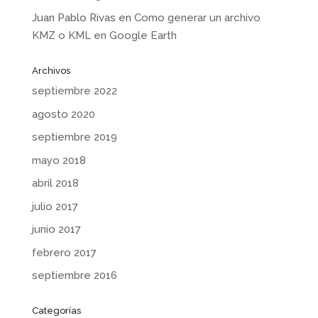
Juan Pablo Rivas
en
Como generar un archivo
KMZ o KML en Google Earth
Archivos
septiembre 2022
agosto 2020
septiembre 2019
mayo 2018
abril 2018
julio 2017
junio 2017
febrero 2017
septiembre 2016
Categorías