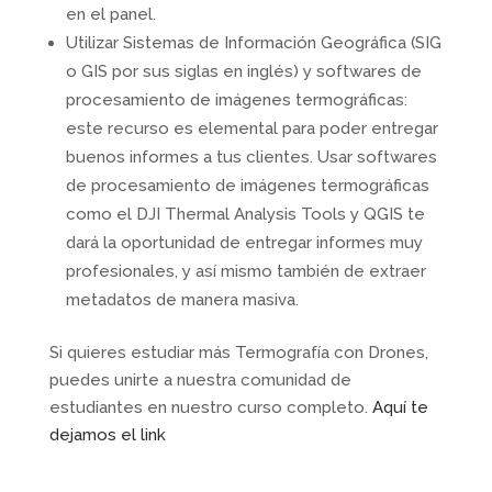
en el panel.
Utilizar Sistemas de Información Geográfica (SIG
o GIS por sus siglas en inglés) y softwares de
procesamiento de imágenes termográficas:
este recurso es elemental para poder entregar
buenos informes a tus clientes. Usar softwares
de procesamiento de imágenes termográficas
como el DJI Thermal Analysis Tools y QGIS te
dará la oportunidad de entregar informes muy
profesionales, y así mismo también de extraer
metadatos de manera masiva.
Si quieres estudiar más Termografía con Drones,
puedes unirte a nuestra comunidad de
estudiantes en nuestro curso completo.
Aquí te
dejamos el link