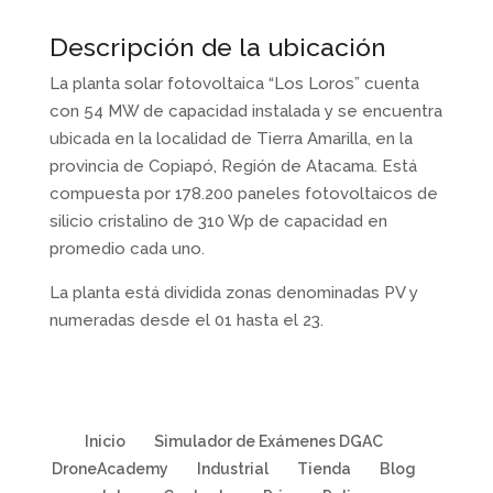
Descripción de la ubicación
La planta solar fotovoltaica “Los Loros” cuenta
con 54 MW de capacidad instalada y se encuentra
ubicada en la localidad de Tierra Amarilla, en la
provincia de Copiapó, Región de Atacama. Está
compuesta por 178.200 paneles fotovoltaicos de
silicio cristalino de 310 Wp de capacidad en
promedio cada uno.
La planta está dividida zonas denominadas PV y
numeradas desde el 01 hasta el 23.
Inicio
Simulador de Exámenes DGAC
DroneAcademy
Industrial
Tienda
Blog