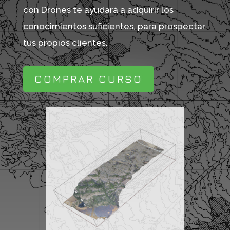
con Drones te ayudará a adquirir los
conocimientos suficientes, para prospectar
tus propios clientes.
COMPRAR CURSO