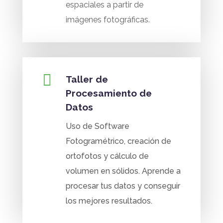
espaciales a partir de
imágenes fotográficas.

Taller de
Procesamiento de
Datos
Uso de Software
Fotogramétrico, creación de
ortofotos y cálculo de
volumen en sólidos. Aprende a
procesar tus datos y conseguir
los mejores resultados.