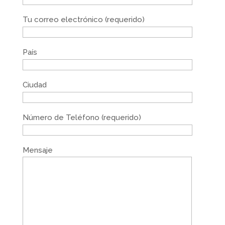
Tu correo electrónico (requerido)
País
Ciudad
Número de Teléfono (requerido)
Mensaje