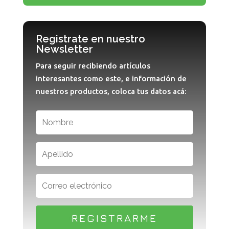
Registrate en nuestro
Newsletter
Para seguir recibiendo artículos
interesantes como este, e información de
nuestros productos, coloca tus datos acá:
REGISTRARME