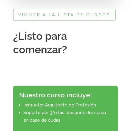
VOLVER A LA LISTA DE CURSOS
¿Listo para
comenzar?
Nuestro curso incluye:
Instructor Arquitecto de Profesión
Soporte por 30 días (después del curso)
en caso de dudas