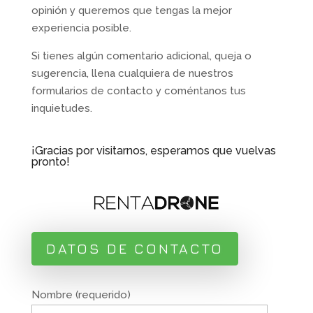
opinión y queremos que tengas la mejor
experiencia posible.
Si tienes algún comentario adicional, queja o
sugerencia, llena cualquiera de nuestros
formularios de contacto y coméntanos tus
inquietudes.
¡Gracias por visitarnos, esperamos que vuelvas
pronto!
DATOS DE CONTACTO
Nombre (requerido)