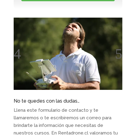
No te quedes con las dudas…
Llena este formulario de contacto y te
llamaremos o te escribiremos un correo para
brindarte la información que necesitas de
nuestros cursos. En Rentadrone.cl valoramos tu