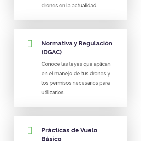
drones en la actualidad.

Normativa y Regulación
(DGAC)
Conoce las leyes que aplican
en el manejo de tus drones y
los permisos necesarios para
utilizarlos.

Prácticas de Vuelo
Básico