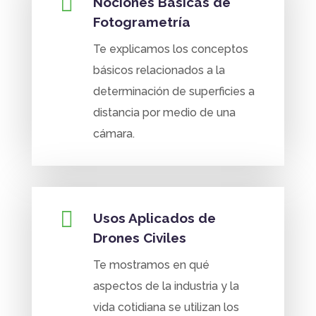

Nociones Básicas de
Fotogrametría
Te explicamos los conceptos
básicos relacionados a la
determinación de superficies a
distancia por medio de una
cámara.

Usos Aplicados de
Drones Civiles
Te mostramos en qué
aspectos de la industria y la
vida cotidiana se utilizan los