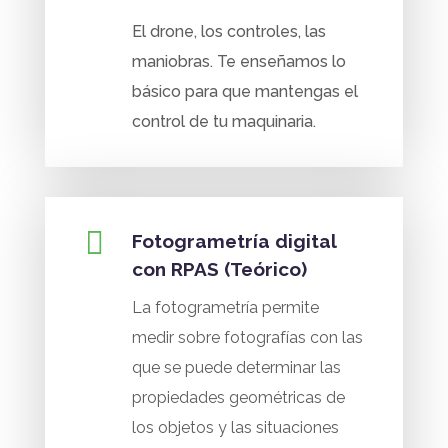
El drone, los controles, las
maniobras. Te enseñamos lo
básico para que mantengas el
control de tu maquinaria.

Fotogrametría digital
con RPAS (Teórico)
La fotogrametría permite
medir sobre fotografías con las
que se puede determinar las
propiedades geométricas de
los objetos y las situaciones