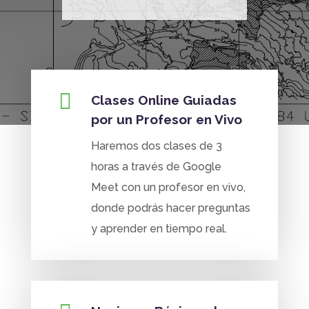

Clases Online Guiadas
por un Profesor en Vivo
Haremos dos clases de 3
horas a través de Google
Meet con un profesor en vivo,
donde podrás hacer preguntas
y aprender en tiempo real.